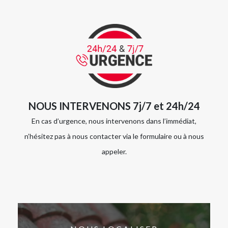
NOUS INTERVENONS 7j/7 et 24h/24
En cas d’urgence, nous intervenons dans l’immédiat,
n’hésitez pas à nous contacter via le formulaire ou à nous
appeler.