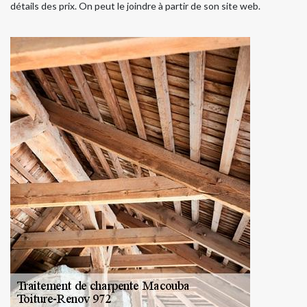
détails des prix. On peut le joindre à partir de son site web.