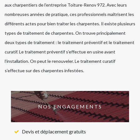
aux charpentiers de l’entreprise Toiture-Renov 972. Avec leurs
nombreuses années de pratique, ces professionnels maîtrisent les
différents actes pour bien traiter les charpentes. Il existe plusieurs
types de traitement de charpentes. On trouve principalement
deux types de traitement : le traitement préventif et le traitement
curatif. Le traitement préventif s’effectue en usine avant
l’installation. On peut le renouveler. Le traitement curatif
s’effectue sur des charpentes infestées.
NOS ENGAGEMENTS
Devis et déplacement gratuits