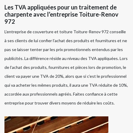
Les TVA appliquées pour un traitement de
charpente avec l’entreprise Toiture-Renov
972
L’entreprise de couverture et toiture Toiture-Renov 972 conseille
à ses clients de lui confier l’achat des produits et fournitures et ne
pas se laisser tenter par les prix promotionnels entendus par les
publicités. La différence réside au niveau des TVA appliquées. Lors
de l’achat des produits, fournitures et pièces lors de promotion, le
client va payer une TVA de 20%, alors que si c’est le professionnel
qui va acheter les mêmes produits, il aura une TVA réduite de 10%,
accordée aux professionnels agréés. Faites confiance à cette
entreprise pour trouver divers moyens de réduire les coûts.