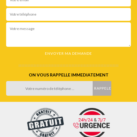
ON VOUS RAPPELLE IMMEDIATEMENT