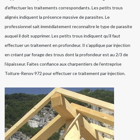
d’effectuer les traitements correspondants. Les petits trous
alignés indiquent la présence massive de parasites. Le
professionnel sait immédiatement reconnaître le type de parasite
auquel il doit supprimer. Les petits trous indiquent qu’il faut
effectuer un traitement en profondeur. Il s’applique par injection
en créant par forage des trous dont la profondeur est au 2/3 de
l’épaisseur. Faites confiance aux charpentiers de l’entreprise
Toiture-Renov 972 pour effectuer ce traitement par injection.