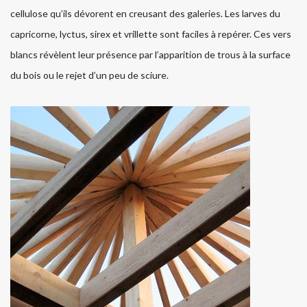
cellulose qu’ils dévorent en creusant des galeries. Les larves du
capricorne, lyctus, sirex et vrillette sont faciles à repérer. Ces vers
blancs révèlent leur présence par l’apparition de trous à la surface
du bois ou le rejet d’un peu de sciure.