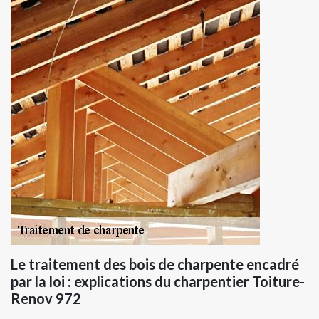
Le traitement des bois de charpente encadré
par la loi : explications du charpentier Toiture-
Renov 972