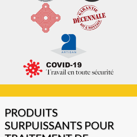
PRODUITS
SURPUISSANTS POUR