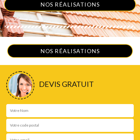
NOS RÉALISATIONS
NOS RÉALISATIONS
DEVIS GRATUIT