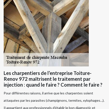
Les charpentiers de l’entreprise Toiture-
Renov 972 maîtrisent le traitement par
injection : quand le faire ? Comment le faire ?
Pour différentes raisons, il arrive que les charpentes soient
attaquées par les parasites (champignons, termites, xylophages…).
Il appartient aux professionnels d’établir le bon diagnostic et