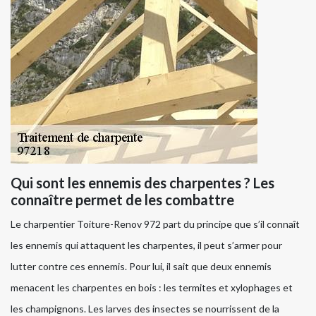
Qui sont les ennemis des charpentes ? Les
connaître permet de les combattre
Le charpentier Toiture-Renov 972 part du principe que s’il connaît
les ennemis qui attaquent les charpentes, il peut s’armer pour
lutter contre ces ennemis. Pour lui, il sait que deux ennemis
menacent les charpentes en bois : les termites et xylophages et
les champignons. Les larves des insectes se nourrissent de la