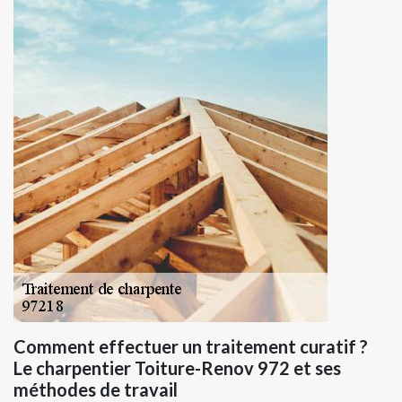
Comment effectuer un traitement curatif ?
Le charpentier Toiture-Renov 972 et ses
méthodes de travail