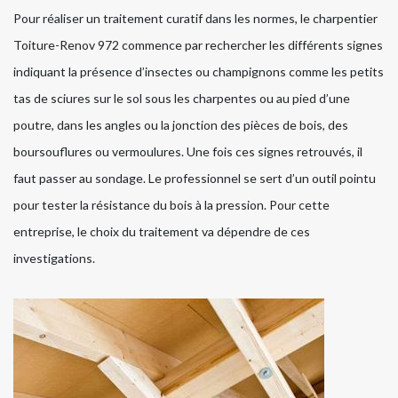
Pour réaliser un traitement curatif dans les normes, le charpentier
Toiture-Renov 972 commence par rechercher les différents signes
indiquant la présence d’insectes ou champignons comme les petits
tas de sciures sur le sol sous les charpentes ou au pied d’une
poutre, dans les angles ou la jonction des pièces de bois, des
boursouflures ou vermoulures. Une fois ces signes retrouvés, il
faut passer au sondage. Le professionnel se sert d’un outil pointu
pour tester la résistance du bois à la pression. Pour cette
entreprise, le choix du traitement va dépendre de ces
investigations.