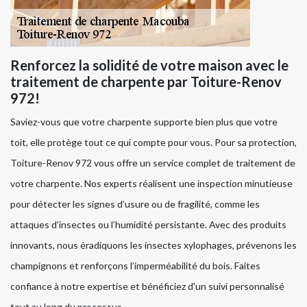
Renforcez la solidité de votre maison avec le
traitement de charpente par Toiture-Renov
972!
Saviez-vous que votre charpente supporte bien plus que votre
toit, elle protège tout ce qui compte pour vous. Pour sa protection,
Toiture-Renov 972 vous offre un service complet de traitement de
votre charpente. Nos experts réalisent une inspection minutieuse
pour détecter les signes d’usure ou de fragilité, comme les
attaques d'insectes ou l’humidité persistante. Avec des produits
innovants, nous éradiquons les insectes xylophages, prévenons les
champignons et renforçons l’imperméabilité du bois. Faites
confiance à notre expertise et bénéficiez d'un suivi personnalisé
tout au long du processus.