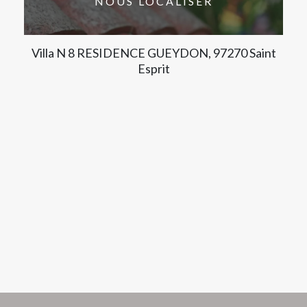
NOUS LOCALISER
Villa N 8 RESIDENCE GUEYDON, 97270 Saint
Esprit