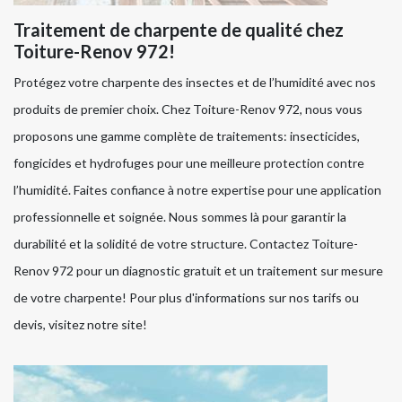
Traitement de charpente de qualité chez
Toiture-Renov 972!
Protégez votre charpente des insectes et de l’humidité avec nos
produits de premier choix. Chez Toiture-Renov 972, nous vous
proposons une gamme complète de traitements: insecticides,
fongicides et hydrofuges pour une meilleure protection contre
l’humidité. Faites confiance à notre expertise pour une application
professionnelle et soignée. Nous sommes là pour garantir la
durabilité et la solidité de votre structure. Contactez Toiture-
Renov 972 pour un diagnostic gratuit et un traitement sur mesure
de votre charpente! Pour plus d'informations sur nos tarifs ou
devis, visitez notre site!