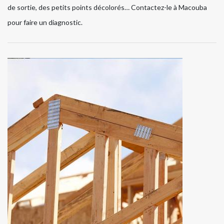
de sortie, des petits points décolorés… Contactez-le à Macouba
pour faire un diagnostic.