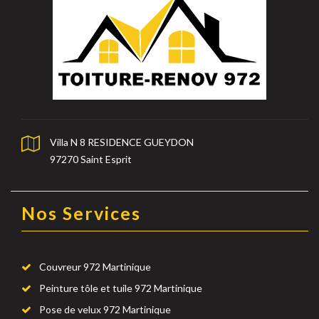
Villa N 8 RESIDENCE GUEYDON
97270 Saint Esprit
Nos Services
Couvreur 972 Martinique
Peinture tôle et tuile 972 Martinique
Pose de velux 972 Martinique