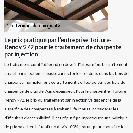
Le prix pratiqué par l’entreprise Toiture-
Renov 972 pour le traitement de charpente
par injection
Le traitement curatif dépend du degré d’infestation. Le traitement
curatif par injection consiste à injecter les produits dans les bois de
charpente, normalement ce traitement s’effectue sur des bois de
charpente de plus de 9cm d’épaisseur. Pour le charpentier Toiture-
Renov 972, le prix du traitement par injection va dépendre de la
superficie des charpentes à traiter. Il faut aussi considérer les
difficultés d’accessibilité. Il est réputé pour pratiquer une politique
de prix pas cher. Il établit un devis 100% gratuit pour connaître les