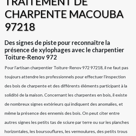
TRAITEMENT DE
CHARPENTE MACOUBA
97218
Des signes de piste pour reconnaître la
présence de xylophages avec le charpentier
Toiture-Renov 972
Pour l’artisan charpentier Toiture-Renov 972 97218, il ne faut pas
toujours attendre les professionnels pour effectuer l’inspection
des bois de charpente et des différents éléments participant à la
solidité de la maison. Concernant les charpentes en bois, il existe
de nombreux signes extérieurs qui indiquent des anomalies, et
même la présence des ennemis des bois. On peut citer entre
autres signes les petits tas de sciure par terre ou sur les planches
horizontales, les boursouflures, les vermoulures, des petits trous