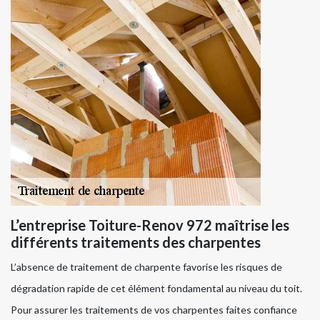
L’entreprise Toiture-Renov 972 maîtrise les
différents traitements des charpentes
L’absence de traitement de charpente favorise les risques de
dégradation rapide de cet élément fondamental au niveau du toit.
Pour assurer les traitements de vos charpentes faites confiance