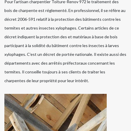
Pour l’artisan charpentier Toiture-Renov 972 le traitement des
bois de charpente est réglementé. En professionnel, il se réfère au
décret 2006-591 relatif à la protection des bâtiments contre les
termites et autres insectes xylophages. Certains articles de ce
décret indiquent la protection des et matériaux à base de bois
participant à la solidité du bâtiment contre les insectes à larves
xylophages. C’est un décret de portée nationale. Il existe aussi des
départements avec des arrêtés préfectoraux concernant les
termites. Il conseille toujours à ses clients de traiter les
charpentes de leur propriété pour leur intérêt.