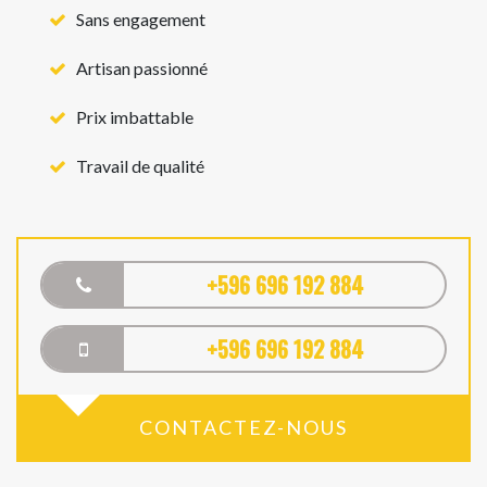
Sans engagement
Artisan passionné
Prix imbattable
Travail de qualité
+596 696 192 884
+596 696 192 884
CONTACTEZ-NOUS