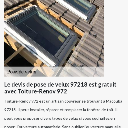
Le devis de pose de velux 97218 est gratuit
avec Toiture-Renov 972
Toiture-Renov 972 est un artisan couvreur se trouvant à Macouba
97218. Il peut installer, réparer et remplacer la fenêtre de toit. Il
peut vous proposer divers types de velux si vous souhaitez en
poser : l'ouverture automatisée. Sans oublier l'ouverture manuelle,