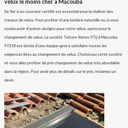
velux le moins cher à Macouba
Se fier à un couvreur certifié est essentiel pour la réaliser des
travaux de velux. Pour profiter d’une lumière naturelle ou si vous
voulez avoir d’autres designs pour votre velux, optez pour le
changement de velux. La société Toiture-Renov 972 à Macouba
97218 est dotée d’une équipe apte à satisfaire toutes les
exigences liées au changement de velux. Choisissez cette société
et vous allez profiter de prix changement de velux très abordable
dans la région. Pour avoir plus de détails sur le prix, réclamez un
devis.