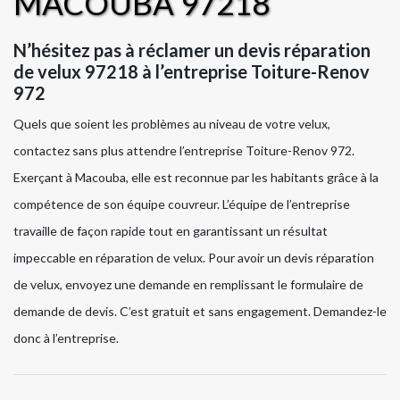
MACOUBA 97218
N’hésitez pas à réclamer un devis réparation
de velux 97218 à l’entreprise Toiture-Renov
972
Quels que soient les problèmes au niveau de votre velux,
contactez sans plus attendre l’entreprise Toiture-Renov 972.
Exerçant à Macouba, elle est reconnue par les habitants grâce à la
compétence de son équipe couvreur. L’équipe de l’entreprise
travaille de façon rapide tout en garantissant un résultat
impeccable en réparation de velux. Pour avoir un devis réparation
de velux, envoyez une demande en remplissant le formulaire de
demande de devis. C’est gratuit et sans engagement. Demandez-le
donc à l’entreprise.