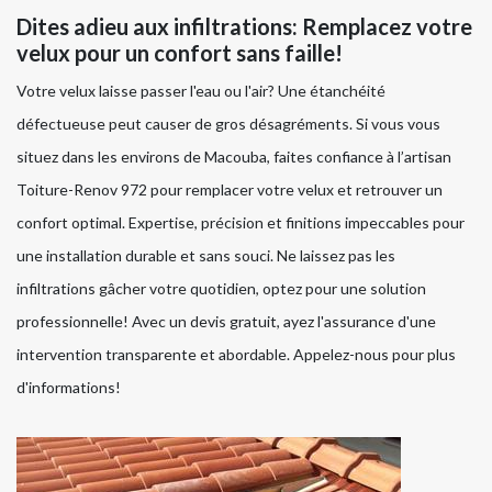
Dites adieu aux infiltrations: Remplacez votre
velux pour un confort sans faille!
Votre velux laisse passer l'eau ou l'air? Une étanchéité
défectueuse peut causer de gros désagréments. Si vous vous
situez dans les environs de Macouba, faites confiance à l’artisan
Toiture-Renov 972 pour remplacer votre velux et retrouver un
confort optimal. Expertise, précision et finitions impeccables pour
une installation durable et sans souci. Ne laissez pas les
infiltrations gâcher votre quotidien, optez pour une solution
professionnelle! Avec un devis gratuit, ayez l'assurance d'une
intervention transparente et abordable. Appelez-nous pour plus
d'informations!