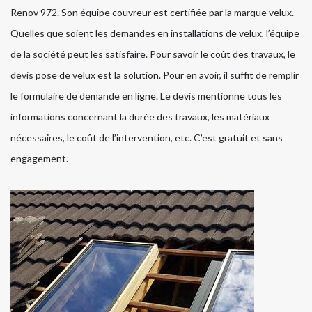
Renov 972. Son équipe couvreur est certifiée par la marque velux.
Quelles que soient les demandes en installations de velux, l’équipe
de la société peut les satisfaire. Pour savoir le coût des travaux, le
devis pose de velux est la solution. Pour en avoir, il suffit de remplir
le formulaire de demande en ligne. Le devis mentionne tous les
informations concernant la durée des travaux, les matériaux
nécessaires, le coût de l’intervention, etc. C’est gratuit et sans
engagement.