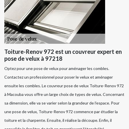
Toiture-Renov 972 est un couvreur expert en
pose de velux à 97218
Optez pour une pose de velux pour aménager les combles.
Contactez un professionnel pour poser le velux et aménager
ensuite les combles. Le couvreur pose de velux Toiture-Renov 972
à Macouba vous offre un large choix de types de velux. Concernant
sa dimension, elle va se varier selon la grandeur de l’espace. Pour
une pose de velux, Toiture-Renov 972 commence par étudier la
toiture et la charpente. Ensuite, il réalise la découpe. Enfin, il
consolide la fenêtre de toit en garantissant l’étanchéité.