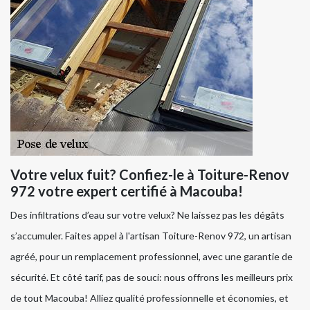
Votre velux fuit? Confiez-le à Toiture-Renov
972 votre expert certifié à Macouba!
Des infiltrations d’eau sur votre velux? Ne laissez pas les dégâts
s’accumuler. Faites appel à l'artisan Toiture-Renov 972, un artisan
agréé, pour un remplacement professionnel, avec une garantie de
sécurité. Et côté tarif, pas de souci: nous offrons les meilleurs prix
de tout Macouba! Alliez qualité professionnelle et économies, et