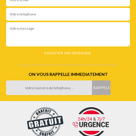
ON VOUS RAPPELLE IMMEDIATEMENT