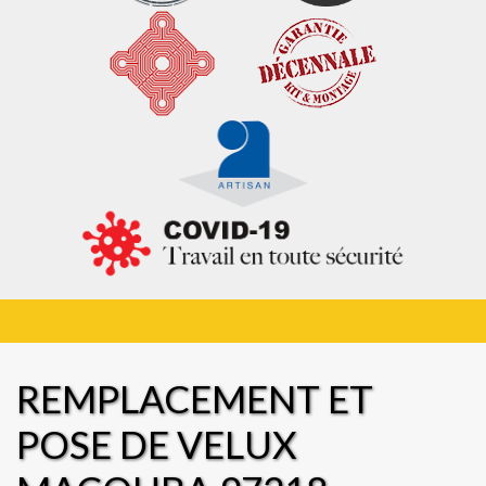
REMPLACEMENT ET
POSE DE VELUX