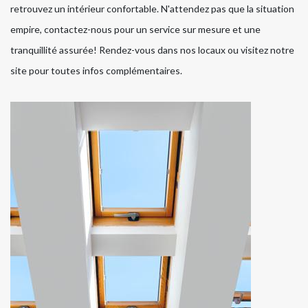
retrouvez un intérieur confortable. N'attendez pas que la situation
empire, contactez-nous pour un service sur mesure et une
tranquillité assurée! Rendez-vous dans nos locaux ou visitez notre
site pour toutes infos complémentaires.