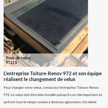
L’entreprise Toiture-Renov 972 et son équipe
réalisent le changement de velux
Pour changer votre velux, contactez l’entreprise Toiture-Renov
972. Le velux doit être bien installé puisqu’il a un rôle important et
qu’il est tout le temps soumis à diverses agressions. De même