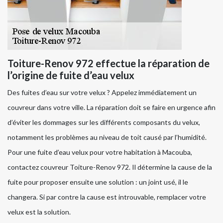
Toiture-Renov 972 effectue la réparation de
l’origine de fuite d’eau velux
Des fuites d’eau sur votre velux ? Appelez immédiatement un
couvreur dans votre ville. La réparation doit se faire en urgence afin
d’éviter les dommages sur les différents composants du velux,
notamment les problèmes au niveau de toit causé par l’humidité.
Pour une fuite d’eau velux pour votre habitation à Macouba,
contactez couvreur Toiture-Renov 972. Il détermine la cause de la
fuite pour proposer ensuite une solution : un joint usé, il le
changera. Si par contre la cause est introuvable, remplacer votre
velux est la solution.