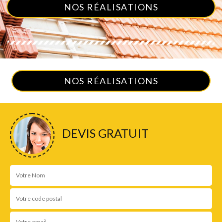
NOS RÉALISATIONS
NOS RÉALISATIONS
DEVIS GRATUIT