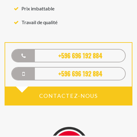
Prix imbattable
Travail de qualité
+596 696 192 884
+596 696 192 884
CONTACTEZ-NOUS