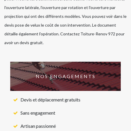
l'ouverture latérale, l'ouverture par rotation et l'ouverture par
projection qui ont des différents modèles. Vous pouvez voir dans le
devis pose de velux le coût de son intervention. Le document
détaille également l’opération. Contactez Toiture-Renov 972 pour
avoir un devis gratuit.
NOS ENGAGEMENTS
Devis et déplacement gratuits
Sans engagement
Artisan passionné