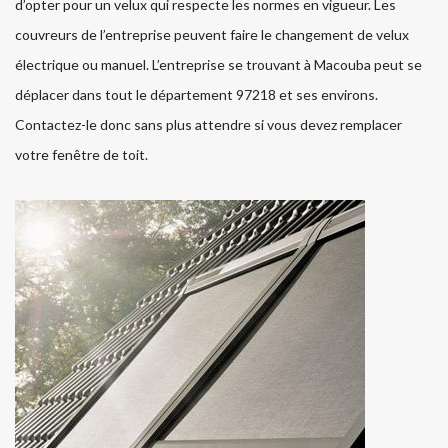
d’opter pour un velux qui respecte les normes en vigueur. Les
couvreurs de l’entreprise peuvent faire le changement de velux
électrique ou manuel. L’entreprise se trouvant à Macouba peut se
déplacer dans tout le département 97218 et ses environs.
Contactez-le donc sans plus attendre si vous devez remplacer
votre fenêtre de toit.