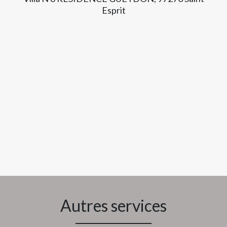
Esprit
Autres services