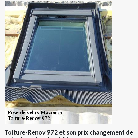
Toiture-Renov 972 et son prix changement de