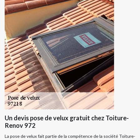
Un devis pose de velux gratuit chez Toiture-
Renov 972
La pose de velux fait partie de la compétence de la société Toiture-