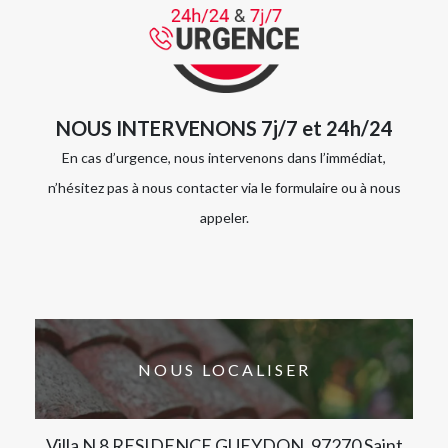
NOUS INTERVENONS 7j/7 et 24h/24
En cas d’urgence, nous intervenons dans l’immédiat,
n’hésitez pas à nous contacter via le formulaire ou à nous
appeler.
NOUS LOCALISER
Villa N 8 RESIDENCE GUEYDON, 97270 Saint