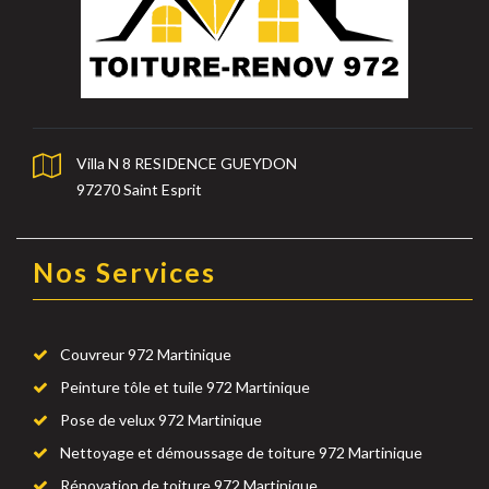
Villa N 8 RESIDENCE GUEYDON
97270 Saint Esprit
Nos Services
Couvreur 972 Martinique
Peinture tôle et tuile 972 Martinique
Pose de velux 972 Martinique
Nettoyage et démoussage de toiture 972 Martinique
Rénovation de toiture 972 Martinique