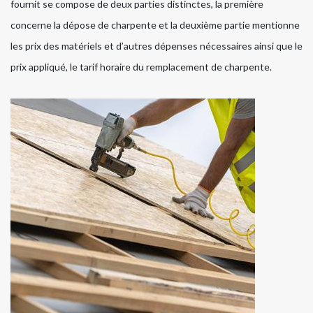
fournit se compose de deux parties distinctes, la première
concerne la dépose de charpente et la deuxième partie mentionne
les prix des matériels et d’autres dépenses nécessaires ainsi que le
prix appliqué, le tarif horaire du remplacement de charpente.