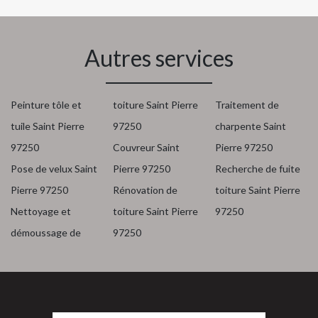
Autres services
Peinture tôle et
toiture Saint Pierre
Traitement de
tuile Saint Pierre
97250
charpente Saint
97250
Couvreur Saint
Pierre 97250
Pose de velux Saint
Pierre 97250
Recherche de fuite
Pierre 97250
Rénovation de
toiture Saint Pierre
Nettoyage et
toiture Saint Pierre
97250
démoussage de
97250