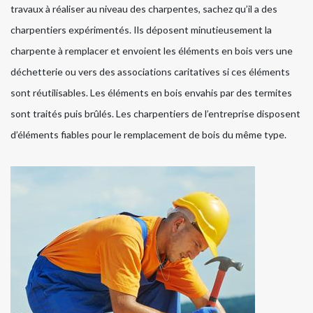
travaux à réaliser au niveau des charpentes, sachez qu’il a des
charpentiers expérimentés. Ils déposent minutieusement la
charpente à remplacer et envoient les éléments en bois vers une
déchetterie ou vers des associations caritatives si ces éléments
sont réutilisables. Les éléments en bois envahis par des termites
sont traités puis brûlés. Les charpentiers de l’entreprise disposent
d’éléments fiables pour le remplacement de bois du même type.