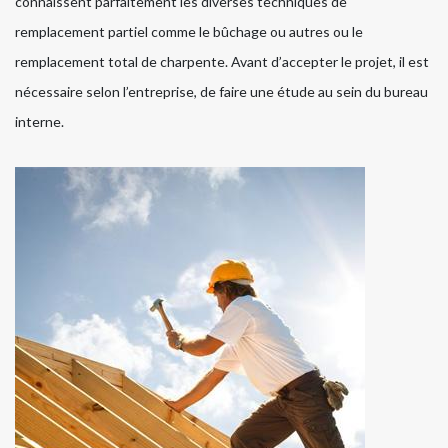
connaissent parfaitement les diverses techniques de
remplacement partiel comme le bûchage ou autres ou le
remplacement total de charpente. Avant d’accepter le projet, il est
nécessaire selon l’entreprise, de faire une étude au sein du bureau
interne.