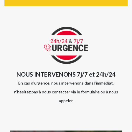
NOUS INTERVENONS 7j/7 et 24h/24
En cas d’urgence, nous intervenons dans l’immédiat,
n’hésitez pas à nous contacter via le formulaire ou à nous
appeler.