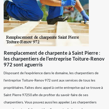
Remplacement de charpente à Saint Pierre :
les charpentiers de l’entreprise Toiture-Renov
972 sont aguerris
Disposant de l’expérience dans le domaine, les charpentiers de
l’entreprise Toiture-Renov 972 sont aux services de tous les
propriétaires. Faites donc appel à cette entreprise qui se trouve à
Saint Pierre 97250 afin de profiter du savoir-faire de ses
charpentiers. Vous pouvez aussi les appeler. Les charpentiers