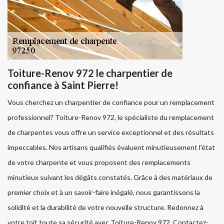
Toiture-Renov 972 le charpentier de
confiance à Saint Pierre!
Vous cherchez un charpentier de confiance pour un remplacement
professionnel? Toiture-Renov 972, le spécialiste du remplacement
de charpentes vous offre un service exceptionnel et des résultats
impeccables. Nos artisans qualifiés évaluent minutieusement l'état
de votre charpente et vous proposent des remplacements
minutieux suivant les dégâts constatés. Grâce à des matériaux de
premier choix et à un savoir-faire inégalé, nous garantissons la
solidité et la durabilité de votre nouvelle structure. Redonnez à
votre toit toute sa sécurité avec Toiture-Renov 972. Contactez-