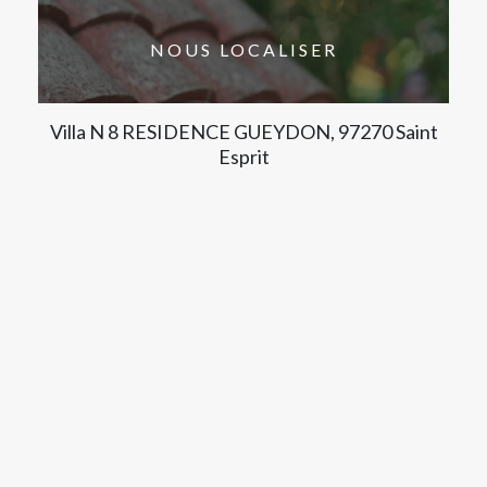
NOUS LOCALISER
Villa N 8 RESIDENCE GUEYDON, 97270 Saint
Esprit