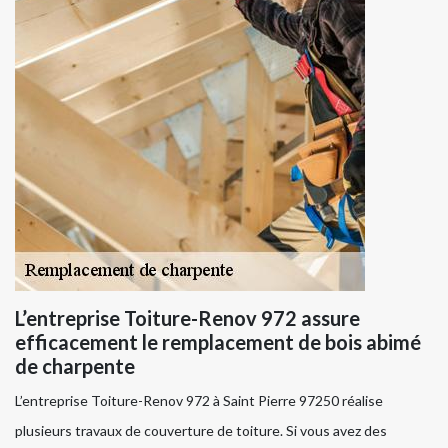
L’entreprise Toiture-Renov 972 assure
efficacement le remplacement de bois abimé
de charpente
L’entreprise Toiture-Renov 972 à Saint Pierre 97250 réalise
plusieurs travaux de couverture de toiture. Si vous avez des