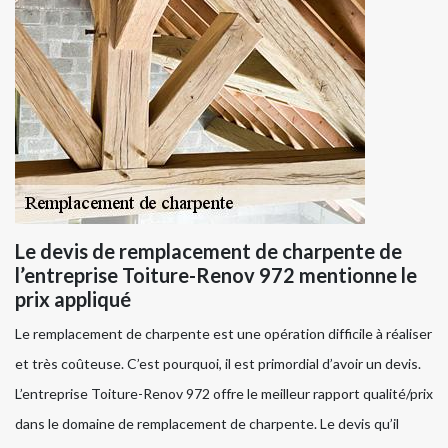
Le devis de remplacement de charpente de
l’entreprise Toiture-Renov 972 mentionne le
prix appliqué
Le remplacement de charpente est une opération difficile à réaliser
et très coûteuse. C’est pourquoi, il est primordial d’avoir un devis.
L’entreprise Toiture-Renov 972 offre le meilleur rapport qualité/prix
dans le domaine de remplacement de charpente. Le devis qu’il