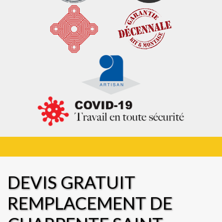
DEVIS GRATUIT
REMPLACEMENT DE