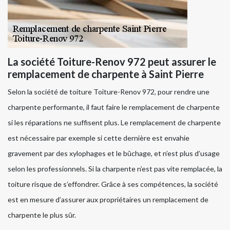
La société Toiture-Renov 972 peut assurer le
remplacement de charpente à Saint Pierre
Selon la société de toiture Toiture-Renov 972, pour rendre une
charpente performante, il faut faire le remplacement de charpente
si les réparations ne suffisent plus. Le remplacement de charpente
est nécessaire par exemple si cette dernière est envahie
gravement par des xylophages et le bûchage, et n’est plus d’usage
selon les professionnels. Si la charpente n’est pas vite remplacée, la
toiture risque de s’effondrer. Grâce à ses compétences, la société
est en mesure d’assurer aux propriétaires un remplacement de
charpente le plus sûr.