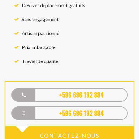
Devis et déplacement gratuits
Sans engagement
Artisan passionné
Prix imbattable
Travail de qualité
+596 696 192 884
+596 696 192 884
CONTACTEZ-NOUS