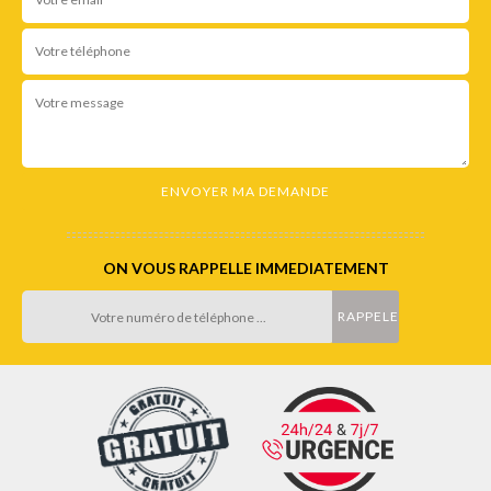
ON VOUS RAPPELLE IMMEDIATEMENT