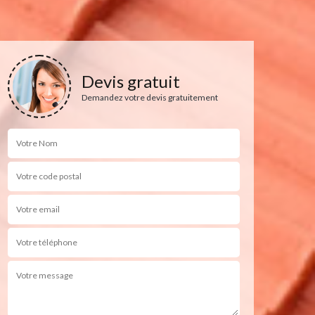
Devis gratuit
Demandez votre devis gratuitement