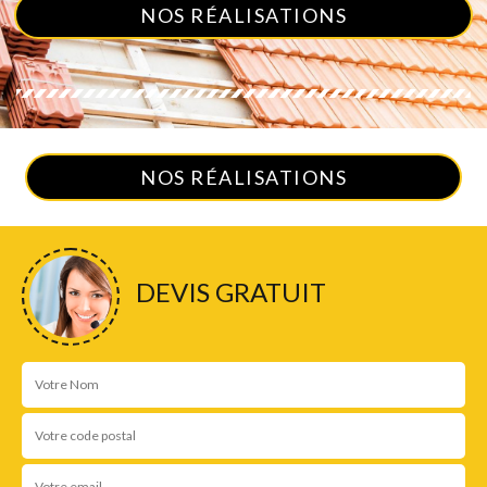
NOS RÉALISATIONS
NOS RÉALISATIONS
DEVIS GRATUIT