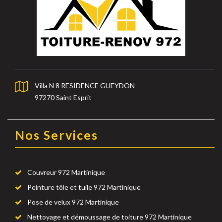
Villa N 8 RESIDENCE GUEYDON
97270 Saint Esprit
Nos Services
Couvreur 972 Martinique
Peinture tôle et tuile 972 Martinique
Pose de velux 972 Martinique
Nettoyage et démoussage de toiture 972 Martinique