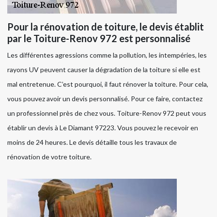
Pour la rénovation de toiture, le devis établit
par le Toiture-Renov 972 est personnalisé
Les différentes agressions comme la pollution, les intempéries, les
rayons UV peuvent causer la dégradation de la toiture si elle est
mal entretenue. C’est pourquoi, il faut rénover la toiture. Pour cela,
vous pouvez avoir un devis personnalisé. Pour ce faire, contactez
un professionnel près de chez vous. Toiture-Renov 972 peut vous
établir un devis à Le Diamant 97223. Vous pouvez le recevoir en
moins de 24 heures. Le devis détaille tous les travaux de
rénovation de votre toiture.