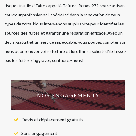
risques inutiles! Faites appel à Toiture-Renov 972, votre artisan
couvreur professionnel, spécialisé dans la rénovation de tous
types de toits. Nous intervenons au plus vite pour identifier les
sources des fuites et garantir une réparation efficace. Avec un
devis gratuit et un service impeccable, vous pouvez compter sur
nous pour rénover votre toiture et lui offrir sa solidité. Ne laissez
pas les fuites s'aggraver, contactez-nous!
NOS ENGAGEMENTS
Devis et déplacement gratuits
Sans engagement