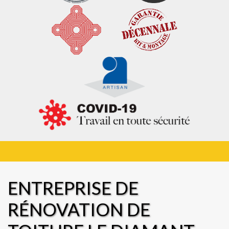
ENTREPRISE DE
RÉNOVATION DE