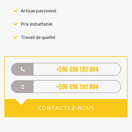
Artisan passionné
Prix imbattable
Travail de qualité
+596 696 192 884
+596 696 192 884
CONTACTEZ-NOUS