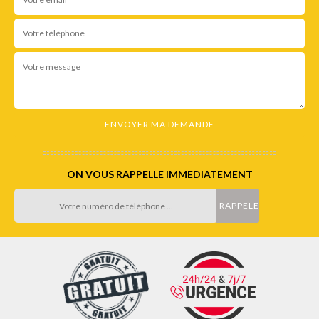
ON VOUS RAPPELLE IMMEDIATEMENT