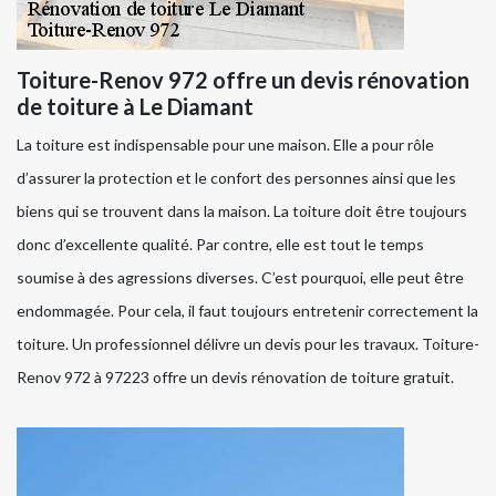
Toiture-Renov 972 offre un devis rénovation
de toiture à Le Diamant
La toiture est indispensable pour une maison. Elle a pour rôle
d’assurer la protection et le confort des personnes ainsi que les
biens qui se trouvent dans la maison. La toiture doit être toujours
donc d’excellente qualité. Par contre, elle est tout le temps
soumise à des agressions diverses. C’est pourquoi, elle peut être
endommagée. Pour cela, il faut toujours entretenir correctement la
toiture. Un professionnel délivre un devis pour les travaux. Toiture-
Renov 972 à 97223 offre un devis rénovation de toiture gratuit.