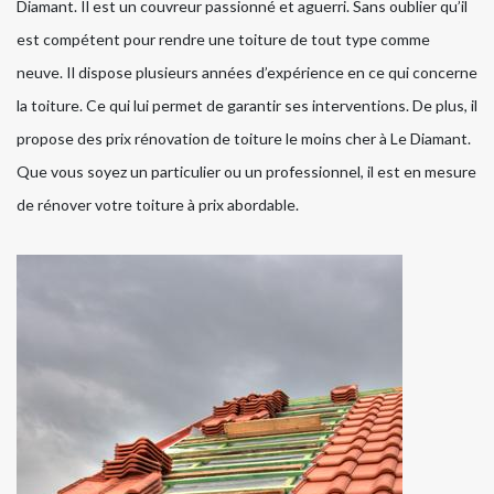
Diamant. Il est un couvreur passionné et aguerri. Sans oublier qu’il
est compétent pour rendre une toiture de tout type comme
neuve. Il dispose plusieurs années d’expérience en ce qui concerne
la toiture. Ce qui lui permet de garantir ses interventions. De plus, il
propose des prix rénovation de toiture le moins cher à Le Diamant.
Que vous soyez un particulier ou un professionnel, il est en mesure
de rénover votre toiture à prix abordable.