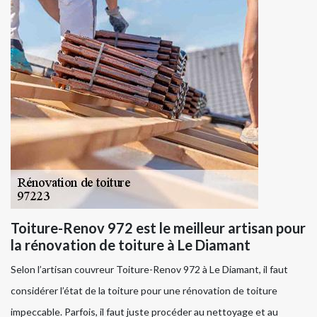
Toiture-Renov 972 est le meilleur artisan pour
la rénovation de toiture à Le Diamant
Selon l’artisan couvreur Toiture-Renov 972 à Le Diamant, il faut
considérer l’état de la toiture pour une rénovation de toiture
impeccable. Parfois, il faut juste procéder au nettoyage et au