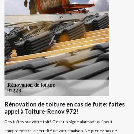
Rénovation de toiture en cas de fuite: faites
appel à Toiture-Renov 972!
Des fuites sur votre toit? C’est un signe alarmant qui peut
compromettre la sécurité de votre maison. Ne prenez pas de