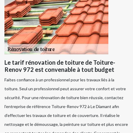
Le tarif rénovation de toiture de Toiture-
Renov 972 est convenable à tout budget
Faites confiance à un professionnel pour les travaux liés à la
toiture. Seul un professionnel peut assurer votre confort et votre
sécurité. Pour une rénovation de toiture bien réussie, contactez
l’entreprise de référence Toiture-Renov 972 à Le Diamant afin
d’effectuer les travaux de toiture et de couverture. Il réalise le
nettoyage et le démoussage, la peinture sur toiture et plus encore