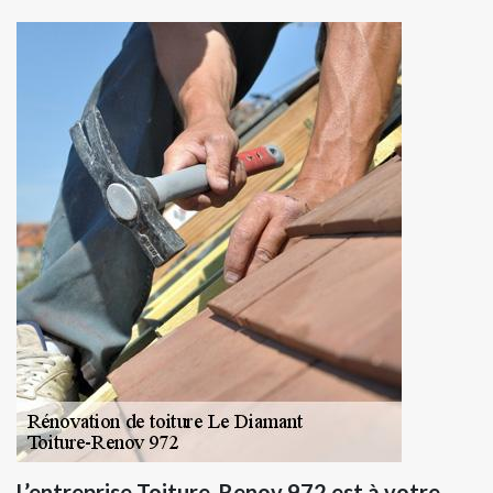
L’entreprise Toiture-Renov 972 est à votre