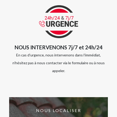
NOUS INTERVENONS 7j/7 et 24h/24
En cas d’urgence, nous intervenons dans l’immédiat,
n’hésitez pas à nous contacter via le formulaire ou à nous
appeler.
NOUS LOCALISER