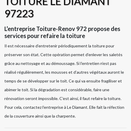
TOITURE LE DIAMANT
97223
L’entreprise Toiture-Renov 972 propose des
services pour refaire la toiture
Il est nécessaire d’entretenir périodiquement la toiture pour
préserver son état. Cette opération permet d’enlever les saletés
grâce au nettoyage et au démoussage. Si l’entretien n’est pas
réalisé régulièrement, les mousses et d’autres végétaux auront le
temps de se développer sur le toit. Ce qui va ensuite fragiliser et
abimer le toit. Si la dégradation est considérable, faire une
rénovation seront impossible. C’est ainsi, il faut refaire la toiture.
Pour cela, contactez l’entreprise à Le Diamant. Elle fait la réfection
de la couverture ainsi que la charpente.