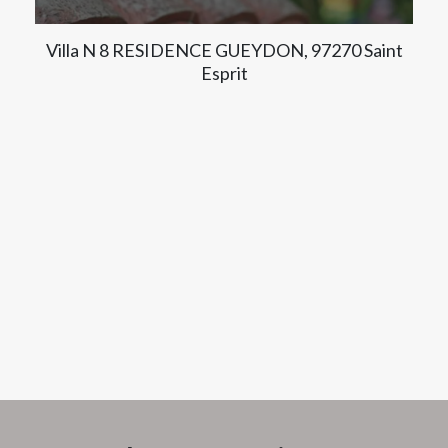
Villa N 8 RESIDENCE GUEYDON, 97270 Saint
Esprit