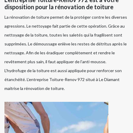
disposition pour la rénovation de toiture
La rénovation de toiture permet de la protéger contre les diverses
agressions. Le nettoyage fait partie de cette opération. Grâce au
nettoyage de la toiture, toutes les saletés qui la fragilisent sont
supprimées. Le démoussage enlève les restes de détritus après le
nettoyage. Afin de les éradiquer complètement et rendre le
revêtement plus sain, il faut appliquer de l’anti-mousse.
L’hydrofuge de la toiture est aussi appliquée pour renforcer son
étanchéité. L’entreprise Toiture-Renov 972 situé à Le Diamant
maitrise la rénovation de toiture.