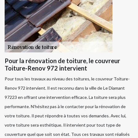
Pour la rénovation de toiture, le couvreur
Toiture-Renov 972 intervient
Pour tous les travaux au niveau des toitures, le couvreur Toiture-
Renov 972 intervient. Il est reconnu dans la ville de Le Diamant
97223 en offrant une intervention efficace. La toiture sera plus
performante. N’hésitez pas à le contacter pour la rénovation de
votre toiture. Il peut répondre à toutes vos demandes. Avec lui,
votre toiture sera esthétique. Il intervient pour tout type de
couverture quel que soit son état. Tous ces travaux sont réalisés