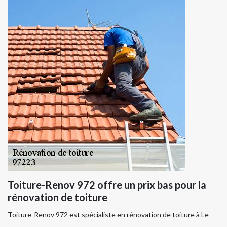
Toiture-Renov 972 offre un prix bas pour la
rénovation de toiture
Toiture-Renov 972 est spécialiste en rénovation de toiture à Le