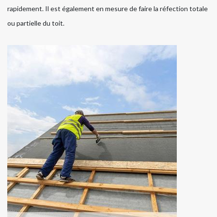
rapidement. Il est également en mesure de faire la réfection totale
ou partielle du toit.