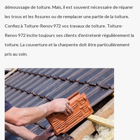
démoussage de toiture. Mais, il est souvent nécessaire de réparer
les trous et les fissures ou de remplacer une partie de la toiture.
Confiez à Toiture-Renov 972 vos travaux de toiture. Toiture-
Renov 972 incite toujours ses clients d’entretenir régulièrement la
toiture. La couverture et la charpente doit être particulièrement
pris au soin.