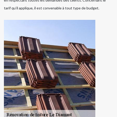
en respectant toutes les demandes des clients. Concernant le
tarif qu’il applique, il est convenable à tout type de budget.