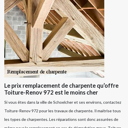
Le prix remplacement de charpente qu’offre
Toiture-Renov 972 est le moins cher
Si vous êtes dans la ville de Schoelcher et ses environs, contactez
Toiture-Renov 972 pour les travaux de charpente. Il maitrise tous
les types de charpentes. Les réparations sont donc assurées de
même pour le remplacement en cas de dégradation grave. Toiture-