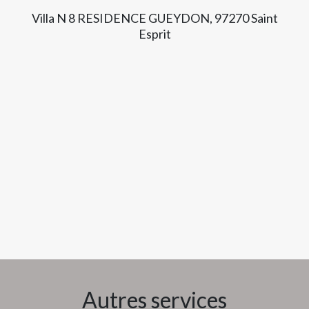
Villa N 8 RESIDENCE GUEYDON, 97270 Saint
Esprit
Autres services