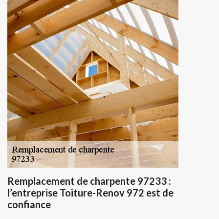
Remplacement de charpente 97233 :
l’entreprise Toiture-Renov 972 est de
confiance