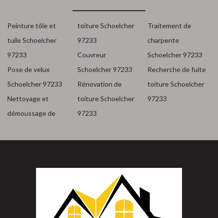
Peinture tôle et
toiture Schoelcher
Traitement de
tuile Schoelcher
97233
charpente
97233
Couvreur
Schoelcher 97233
Pose de velux
Schoelcher 97233
Recherche de fuite
Schoelcher 97233
Rénovation de
toiture Schoelcher
Nettoyage et
toiture Schoelcher
97233
démoussage de
97233