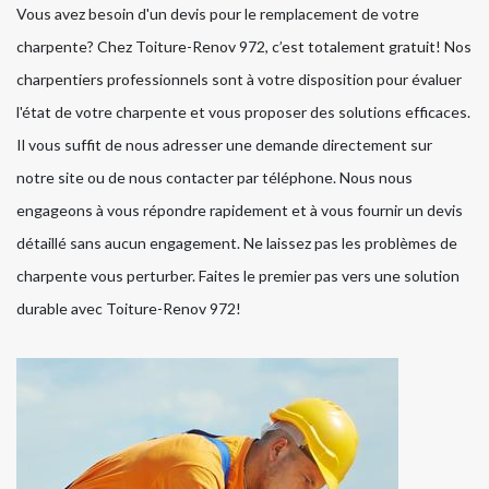
Vous avez besoin d'un devis pour le remplacement de votre
charpente? Chez Toiture-Renov 972, c’est totalement gratuit! Nos
charpentiers professionnels sont à votre disposition pour évaluer
l'état de votre charpente et vous proposer des solutions efficaces.
Il vous suffit de nous adresser une demande directement sur
notre site ou de nous contacter par téléphone. Nous nous
engageons à vous répondre rapidement et à vous fournir un devis
détaillé sans aucun engagement. Ne laissez pas les problèmes de
charpente vous perturber. Faites le premier pas vers une solution
durable avec Toiture-Renov 972!