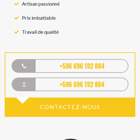
Artisan passionné
Prix imbattable
Travail de qualité
+596 696 192 884
+596 696 192 884
CONTACTEZ-NOUS