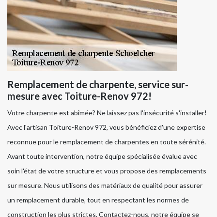
Remplacement de charpente, service sur-
mesure avec Toiture-Renov 972!
Votre charpente est abîmée? Ne laissez pas l'insécurité s'installer!
Avec l'artisan Toiture-Renov 972, vous bénéficiez d'une expertise
reconnue pour le remplacement de charpentes en toute sérénité.
Avant toute intervention, notre équipe spécialisée évalue avec
soin l'état de votre structure et vous propose des remplacements
sur mesure. Nous utilisons des matériaux de qualité pour assurer
un remplacement durable, tout en respectant les normes de
construction les plus strictes. Contactez-nous, notre équipe se