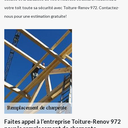
votre toit toute sa sécurité avec Toiture-Renov 972. Contactez-
nous pour une estimation gratuite!
Faites appel à l’entreprise Toiture-Renov 972