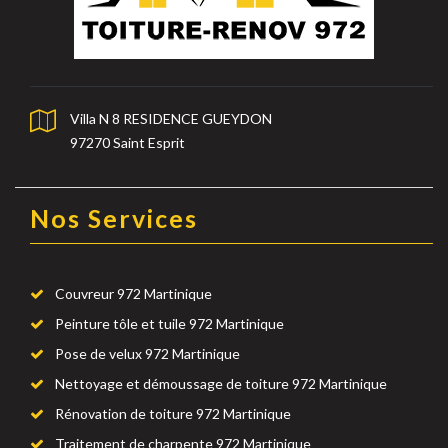
Villa N 8 RESIDENCE GUEYDON
97270 Saint Esprit
Nos Services
Couvreur 972 Martinique
Peinture tôle et tuile 972 Martinique
Pose de velux 972 Martinique
Nettoyage et démoussage de toiture 972 Martinique
Rénovation de toiture 972 Martinique
Traitement de charpente 972 Martinique