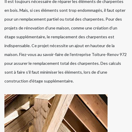
Il est toujours nécessaire de réparer les éléments de charpentes
en bois. Mais, si ces éléments sont trop endommagés, il faut opter
pour un remplacement partiel ou total des charpentes. Pour des
projets de rénovation d’une maison, comme une création d’un
étage supplémentaire, le remplacement des charpentes est
indispensable. Ce projet nécessite un ajout en hauteur de la
maison. Fiez-vous au savoir-faire de l’entreprise Toiture-Renov 972
pour assurer le remplacement total des charpentes. Des calculs
sont à faire s’il faut minimiser les éléments, lors de d’une
construction d’étage supplémentaire.