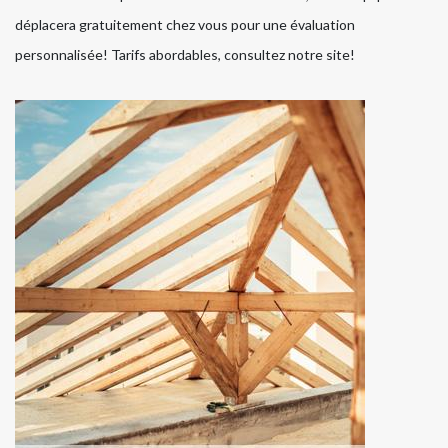
déplacera gratuitement chez vous pour une évaluation
personnalisée! Tarifs abordables, consultez notre site!