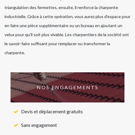
triangulation des fermettes, ensuite, il renforce la charpente
industrielle. Grâce à cette opération, vous aurez plus d’espace pour
en faire une pièce supplémentaire ou un bureau en ajoutant un
velux pour qu’il soit plus vivable. Les charpentiers de la société ont
le savoir-faire suffisant pour remplacer ou transformer la
charpente.
NOS ENGAGEMENTS
Devis et déplacement gratuits
Sans engagement