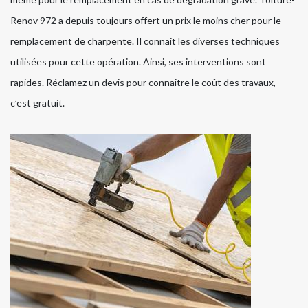
Renov 972 a depuis toujours offert un prix le moins cher pour le
remplacement de charpente. Il connait les diverses techniques
utilisées pour cette opération. Ainsi, ses interventions sont
rapides. Réclamez un devis pour connaitre le coût des travaux,
c’est gratuit.