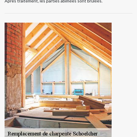
Après traitement, les parties abimées sont brûlées.