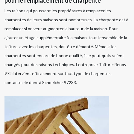
pour le remplacement de charpente
Les raisons qui poussent les propriétaires à remplacer les
charpentes de leurs maisons sont nombreuses. La charpente est à
remplacer si on veut augmenter la hauteur de la maison. Pour
ajouter un étage supplémentaire à la maison, tout l’ensemble de la
toiture, avec les charpentes, doit être démonté. Même si les
charpentes sont encore de bonne qualité, il se peut qu’ils soient
changés pour des raisons techniques. L’entreprise Toiture-Renov
972 intervient efficacement sur tout type de charpentes,
contactez-le donc à Schoelcher 97233.