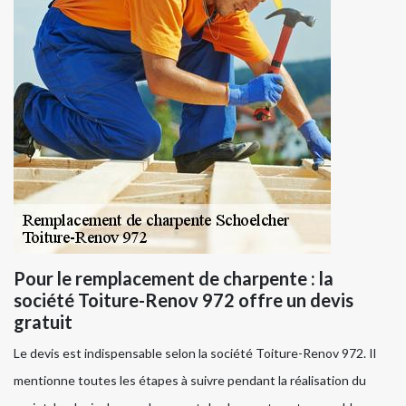
Pour le remplacement de charpente : la
société Toiture-Renov 972 offre un devis
gratuit
Le devis est indispensable selon la société Toiture-Renov 972. Il
mentionne toutes les étapes à suivre pendant la réalisation du