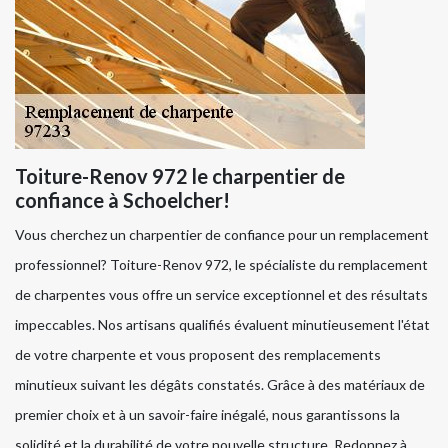
Toiture-Renov 972 le charpentier de
confiance à Schoelcher!
Vous cherchez un charpentier de confiance pour un remplacement
professionnel? Toiture-Renov 972, le spécialiste du remplacement
de charpentes vous offre un service exceptionnel et des résultats
impeccables. Nos artisans qualifiés évaluent minutieusement l'état
de votre charpente et vous proposent des remplacements
minutieux suivant les dégâts constatés. Grâce à des matériaux de
premier choix et à un savoir-faire inégalé, nous garantissons la
solidité et la durabilité de votre nouvelle structure. Redonnez à