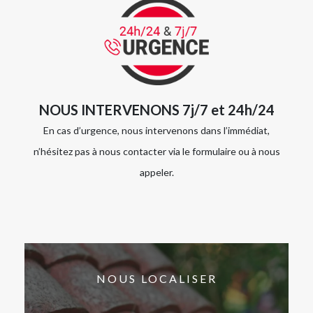
NOUS INTERVENONS 7j/7 et 24h/24
En cas d’urgence, nous intervenons dans l’immédiat,
n’hésitez pas à nous contacter via le formulaire ou à nous
appeler.
NOUS LOCALISER