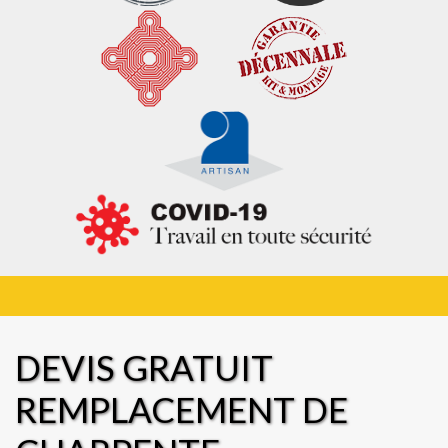
DEVIS GRATUIT
REMPLACEMENT DE