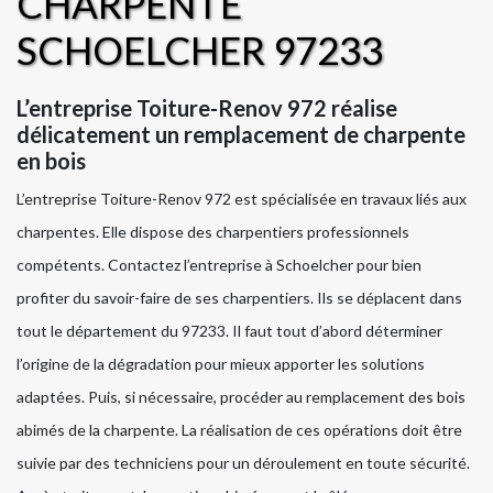
CHARPENTE
SCHOELCHER 97233
L’entreprise Toiture-Renov 972 réalise
délicatement un remplacement de charpente
en bois
L’entreprise Toiture-Renov 972 est spécialisée en travaux liés aux
charpentes. Elle dispose des charpentiers professionnels
compétents. Contactez l’entreprise à Schoelcher pour bien
profiter du savoir-faire de ses charpentiers. Ils se déplacent dans
tout le département du 97233. Il faut tout d’abord déterminer
l’origine de la dégradation pour mieux apporter les solutions
adaptées. Puis, si nécessaire, procéder au remplacement des bois
abimés de la charpente. La réalisation de ces opérations doit être
suivie par des techniciens pour un déroulement en toute sécurité.