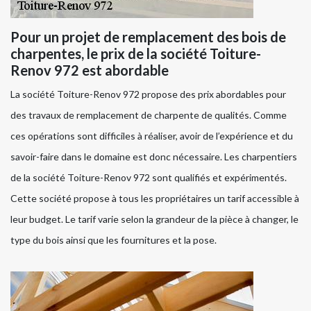
Pour un projet de remplacement des bois de
charpentes, le prix de la société Toiture-
Renov 972 est abordable
La société Toiture-Renov 972 propose des prix abordables pour
des travaux de remplacement de charpente de qualités. Comme
ces opérations sont difficiles à réaliser, avoir de l’expérience et du
savoir-faire dans le domaine est donc nécessaire. Les charpentiers
de la société Toiture-Renov 972 sont qualifiés et expérimentés.
Cette société propose à tous les propriétaires un tarif accessible à
leur budget. Le tarif varie selon la grandeur de la pièce à changer, le
type du bois ainsi que les fournitures et la pose.