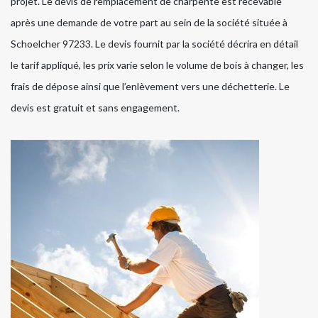
projet. Le devis de remplacement de charpente est recevable
après une demande de votre part au sein de la société située à
Schoelcher 97233. Le devis fournit par la société décrira en détail
le tarif appliqué, les prix varie selon le volume de bois à changer, les
frais de dépose ainsi que l’enlèvement vers une déchetterie. Le
devis est gratuit et sans engagement.