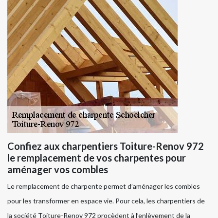
Confiez aux charpentiers Toiture-Renov 972
le remplacement de vos charpentes pour
aménager vos combles
Le remplacement de charpente permet d’aménager les combles
pour les transformer en espace vie. Pour cela, les charpentiers de
la société Toiture-Renov 972 procèdent à l’enlèvement de la