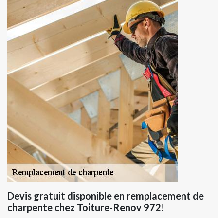
Devis gratuit disponible en remplacement de
charpente chez Toiture-Renov 972!