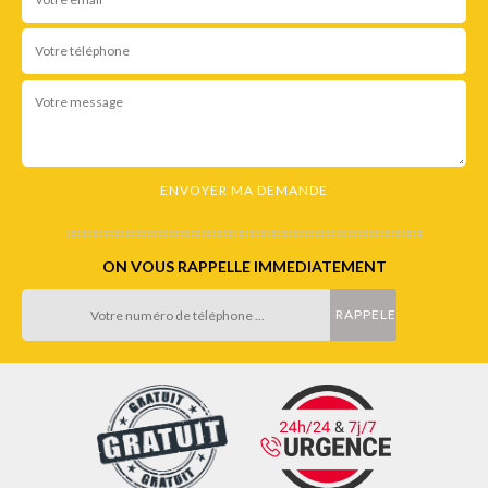
ON VOUS RAPPELLE IMMEDIATEMENT