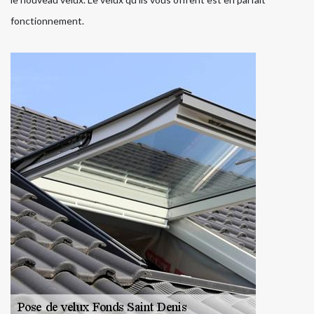
fonctionnement.