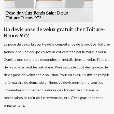
Un devis pose de velux gratuit chez Toiture-
Renov 972
La pose de velux fait partie de la compétence de la société Toiture-
Renov 972. Son équipe couvreur est certifiée par la marque velux.
Quelles que soient les demandes en installations de velux, l’équipe
de la société peut les satisfaire. Pour savoir le coût des travaux, le
devis pose de velux est la solution. Pour en avoir, il suffit de remplir
le formulaire de demande en ligne. Le devis mentionne tous les
informations concernant la durée des travaux, les matériaux
nécessaires, le coût de l’intervention, etc. C’est gratuit et sans
engagement.