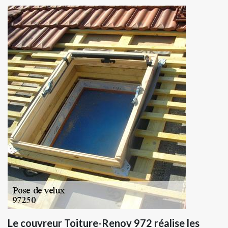
Le couvreur Toiture-Renov 972 réalise les