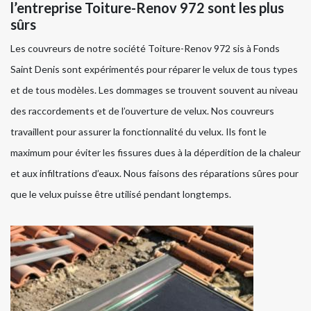
l’entreprise Toiture-Renov 972 sont les plus
sûrs
Les couvreurs de notre société Toiture-Renov 972 sis à Fonds
Saint Denis sont expérimentés pour réparer le velux de tous types
et de tous modèles. Les dommages se trouvent souvent au niveau
des raccordements et de l’ouverture de velux. Nos couvreurs
travaillent pour assurer la fonctionnalité du velux. Ils font le
maximum pour éviter les fissures dues à la déperdition de la chaleur
et aux infiltrations d’eaux. Nous faisons des réparations sûres pour
que le velux puisse être utilisé pendant longtemps.