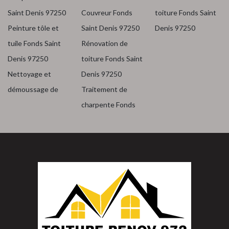
Saint Denis 97250
Couvreur Fonds
toiture Fonds Saint
Peinture tôle et
Saint Denis 97250
Denis 97250
tuile Fonds Saint
Rénovation de
Denis 97250
toiture Fonds Saint
Nettoyage et
Denis 97250
démoussage de
Traitement de
charpente Fonds