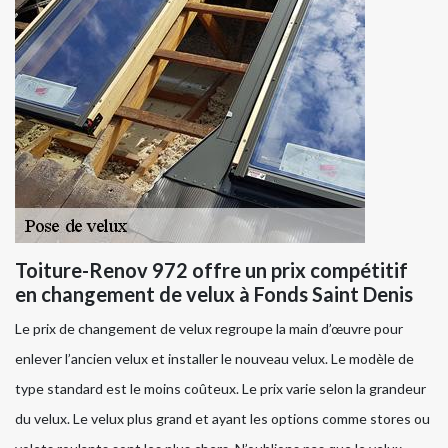
Toiture-Renov 972 offre un prix compétitif
en changement de velux à Fonds Saint Denis
Le prix de changement de velux regroupe la main d’œuvre pour
enlever l’ancien velux et installer le nouveau velux. Le modèle de
type standard est le moins coûteux. Le prix varie selon la grandeur
du velux. Le velux plus grand et ayant les options comme stores ou