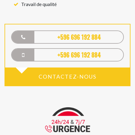
Travail de qualité
+596 696 192 884
+596 696 192 884
CONTACTEZ-NOUS