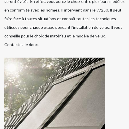
seront évités. En effet, vous aurez le choix entre plusieurs modèles
en conformité avec les normes. Il intervient dans le 97250. Il peut
faire face à toutes situations et connaît toutes les techniques
utilisées pour chaque étape pendant l’installation de velux. Il vous
conseille pour le choix de matériau et le modèle de velux.
Contactez-le donc.