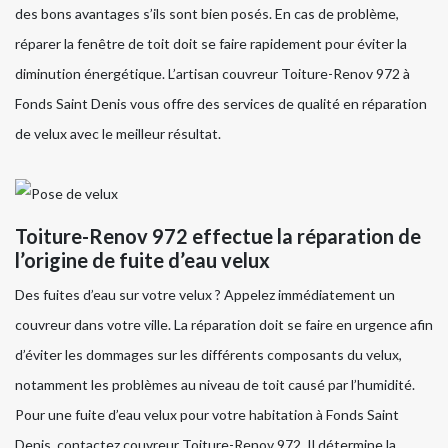
des bons avantages s’ils sont bien posés. En cas de problème,
réparer la fenêtre de toit doit se faire rapidement pour éviter la
diminution énergétique. L’artisan couvreur Toiture-Renov 972 à
Fonds Saint Denis vous offre des services de qualité en réparation
de velux avec le meilleur résultat.
Toiture-Renov 972 effectue la réparation de
l’origine de fuite d’eau velux
Des fuites d’eau sur votre velux ? Appelez immédiatement un
couvreur dans votre ville. La réparation doit se faire en urgence afin
d’éviter les dommages sur les différents composants du velux,
notamment les problèmes au niveau de toit causé par l’humidité.
Pour une fuite d’eau velux pour votre habitation à Fonds Saint
Denis, contactez couvreur Toiture-Renov 972. Il détermine la