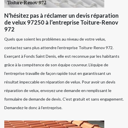
N’hésitez pas à réclamer un devis réparation
de velux 97250 à l’entreprise Toiture-Renov
972
Quels que soient les problèmes au niveau de votre velux,
contactez sans plus attendre l’entreprise Toiture-Renov 972.
Exerçant à Fonds Saint Denis, elle est reconnue par les habitants
grâce à la compétence de son équipe couvreur. L’équipe de
l’entreprise travaille de façon rapide tout en garantissant un
résultat impeccable en réparation de velux. Pour avoir un devis
réparation de velux, envoyez une demande en remplissant le
formulaire de demande de devis. C’est gratuit et sans engagement.
Demandez-le donc à l’entreprise.