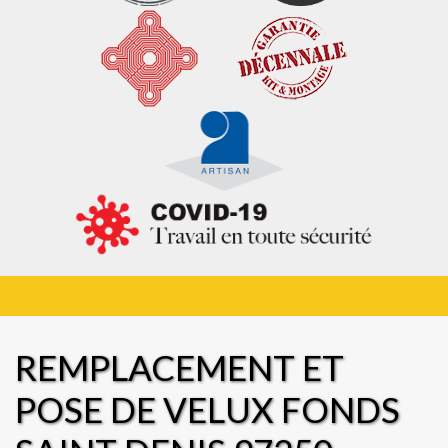
REMPLACEMENT ET
POSE DE VELUX FONDS