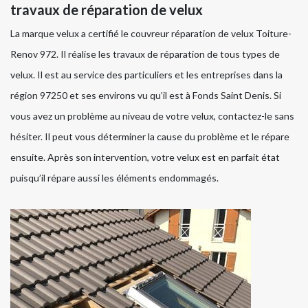
travaux de réparation de velux
La marque velux a certifié le couvreur réparation de velux Toiture-
Renov 972. Il réalise les travaux de réparation de tous types de
velux. Il est au service des particuliers et les entreprises dans la
région 97250 et ses environs vu qu’il est à Fonds Saint Denis. Si
vous avez un problème au niveau de votre velux, contactez-le sans
hésiter. Il peut vous déterminer la cause du problème et le répare
ensuite. Après son intervention, votre velux est en parfait état
puisqu’il répare aussi les éléments endommagés.