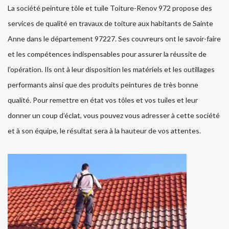
La société peinture tôle et tuile Toiture-Renov 972 propose des
services de qualité en travaux de toiture aux habitants de Sainte
Anne dans le département 97227. Ses couvreurs ont le savoir-faire
et les compétences indispensables pour assurer la réussite de
l’opération. Ils ont à leur disposition les matériels et les outillages
performants ainsi que des produits peintures de très bonne
qualité. Pour remettre en état vos tôles et vos tuiles et leur
donner un coup d’éclat, vous pouvez vous adresser à cette société
et à son équipe, le résultat sera à la hauteur de vos attentes.