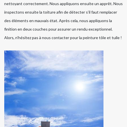
nettoyant correctement. Nous appliquons ensuite un apprêt. Nous
inspectons ensuite la toiture afin de détecter s’il faut remplacer
des éléments en mauvais état. Après cela, nous appliquons la
finition en deux couches pour assurer un rendu exceptionnel.
Alors, n’hésitez pas à nous contacter pour la peinture tôle et tuile !