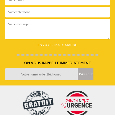
ON VOUS RAPPELLE IMMEDIATEMENT