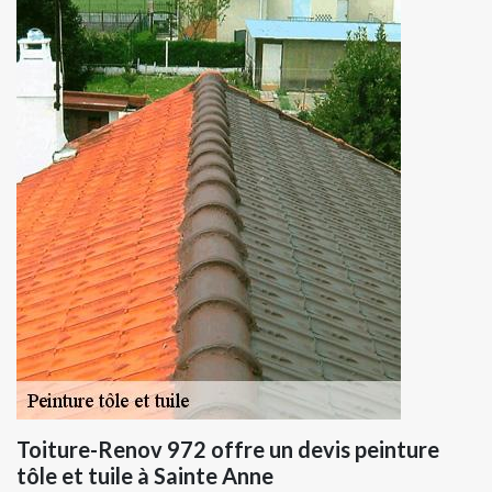
Toiture-Renov 972 offre un devis peinture
tôle et tuile à Sainte Anne