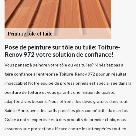
Pose de peinture sur tôle ou tuile: Toiture-
Renov 972 votre solution de confiance!
Vous pensez à peindre votre tôle ou vos tuiles? N’hésitez pas à
faire confiance à l'entreprise Toiture-Renov 972 pour un résultat
impeccable! Notre équipe de professionnels est spécialisée dans la
peinture de toiture et vous garantit une finition de qualité,
adaptée à vos besoins. Nous offrons des devis gratuits dans tout
Sainte Anne, avec des tarifs parmi les plus compétitifs du marché.
Grâce à notre expertise et à des produits de premier choix, nous
assurons une protection efficace contre les intempéries tout en