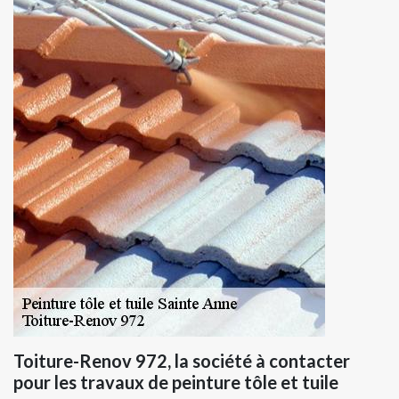
Toiture-Renov 972, la société à contacter
pour les travaux de peinture tôle et tuile