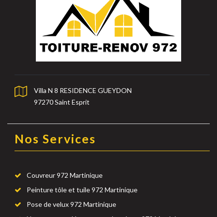
Villa N 8 RESIDENCE GUEYDON
97270 Saint Esprit
Nos Services
Couvreur 972 Martinique
Peinture tôle et tuile 972 Martinique
Pose de velux 972 Martinique