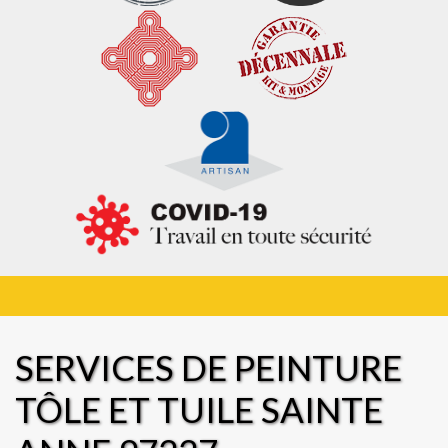
SERVICES DE PEINTURE
TÔLE ET TUILE SAINTE