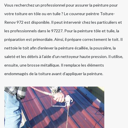
Vous recherchez un professionnel pour assurer la peinture pour
votre toiture en tôle ou en tuile ? Le couvreur peintre Toiture-
Renov 972 est disponible. Il peut intervenir chez les particuliers et
les professionnels dans le 97227. Pour la peinture tôle et tuile, la
préparation est primordiale. Ainsi, il prépare correctement le toit. Il
nettoie le toit afin d’enlever la peinture écaillée, la poussière, la
saleté et les débris à l'aide d'un nettoyeur haute pression. Il utilise,
ensuite, une brosse métallique. Il remplace les éléments
endommagés de la toiture avant d’appliquer la peinture.