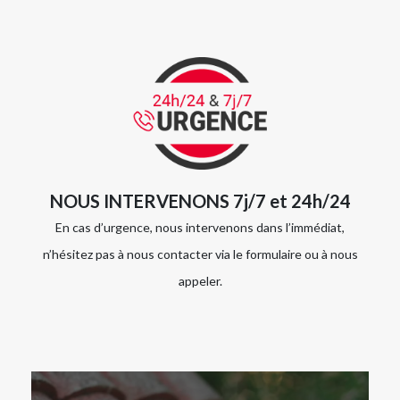
NOUS INTERVENONS 7j/7 et 24h/24
En cas d’urgence, nous intervenons dans l’immédiat,
n’hésitez pas à nous contacter via le formulaire ou à nous
appeler.