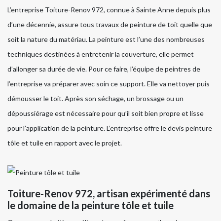
L’entreprise Toiture-Renov 972, connue à Sainte Anne depuis plus
d’une décennie, assure tous travaux de peinture de toit quelle que
soit la nature du matériau. La peinture est l’une des nombreuses
techniques destinées à entretenir la couverture, elle permet
d’allonger sa durée de vie. Pour ce faire, l’équipe de peintres de
l’entreprise va préparer avec soin ce support. Elle va nettoyer puis
démousser le toit. Après son séchage, un brossage ou un
dépoussiérage est nécessaire pour qu’il soit bien propre et lisse
pour l’application de la peinture. L’entreprise offre le devis peinture
tôle et tuile en rapport avec le projet.
Toiture-Renov 972, artisan expérimenté dans
le domaine de la peinture tôle et tuile