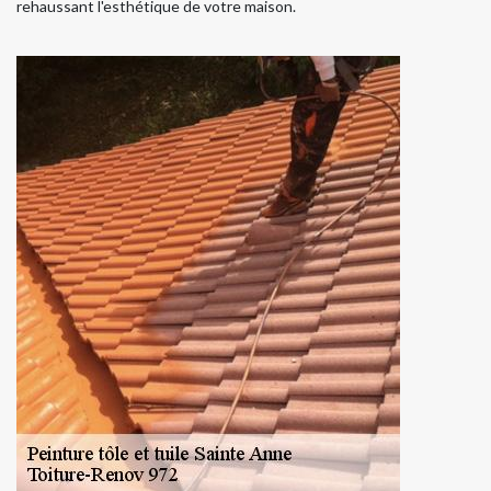
rehaussant l'esthétique de votre maison.