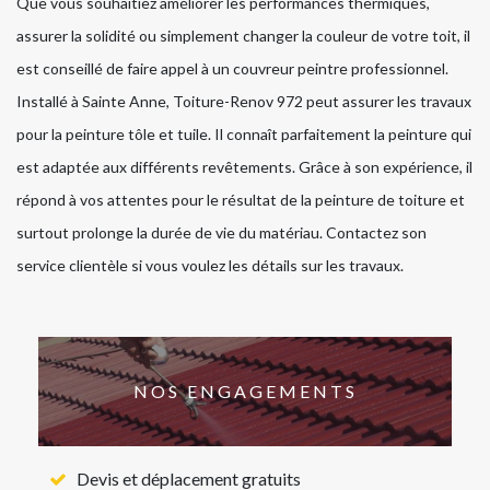
Que vous souhaitiez améliorer les performances thermiques,
assurer la solidité ou simplement changer la couleur de votre toit, il
est conseillé de faire appel à un couvreur peintre professionnel.
Installé à Sainte Anne, Toiture-Renov 972 peut assurer les travaux
pour la peinture tôle et tuile. Il connaît parfaitement la peinture qui
est adaptée aux différents revêtements. Grâce à son expérience, il
répond à vos attentes pour le résultat de la peinture de toiture et
surtout prolonge la durée de vie du matériau. Contactez son
service clientèle si vous voulez les détails sur les travaux.
NOS ENGAGEMENTS
Devis et déplacement gratuits