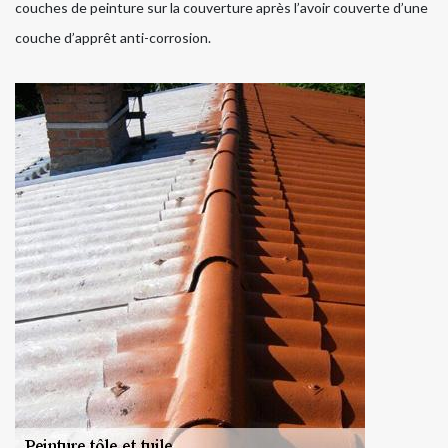
couches de peinture sur la couverture après l’avoir couverte d’une
couche d’apprêt anti-corrosion.