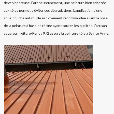
devenir poreuse. Fort heureusement, une peinture bien adaptée
aux tôles permet d’éviter ces dégradations. L’application d’une
sous-couche antirouille est vivement recommandée avant la pose
de la peinture à base de résine ayant toutes les qualités. L’artisan
couvreur Toiture-Renov 972 assure la peinture tôle à Sainte Anne.