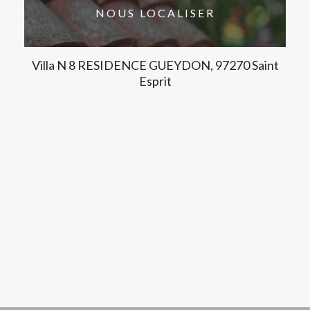
NOUS LOCALISER
Villa N 8 RESIDENCE GUEYDON, 97270 Saint
Esprit