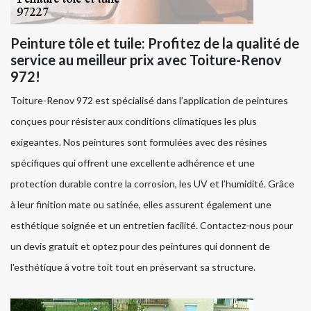
Peinture tôle et tuile: Profitez de la qualité de
service au meilleur prix avec Toiture-Renov
972!
Toiture-Renov 972 est spécialisé dans l’application de peintures
conçues pour résister aux conditions climatiques les plus
exigeantes. Nos peintures sont formulées avec des résines
spécifiques qui offrent une excellente adhérence et une
protection durable contre la corrosion, les UV et l’humidité. Grâce
à leur finition mate ou satinée, elles assurent également une
esthétique soignée et un entretien facilité. Contactez-nous pour
un devis gratuit et optez pour des peintures qui donnent de
l'esthétique à votre toit tout en préservant sa structure.