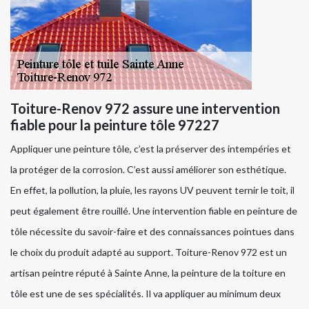
Toiture-Renov 972 assure une intervention
fiable pour la peinture tôle 97227
Appliquer une peinture tôle, c’est la préserver des intempéries et
la protéger de la corrosion. C’est aussi améliorer son esthétique.
En effet, la pollution, la pluie, les rayons UV peuvent ternir le toit, il
peut également être rouillé. Une intervention fiable en peinture de
tôle nécessite du savoir-faire et des connaissances pointues dans
le choix du produit adapté au support. Toiture-Renov 972 est un
artisan peintre réputé à Sainte Anne, la peinture de la toiture en
tôle est une de ses spécialités. Il va appliquer au minimum deux