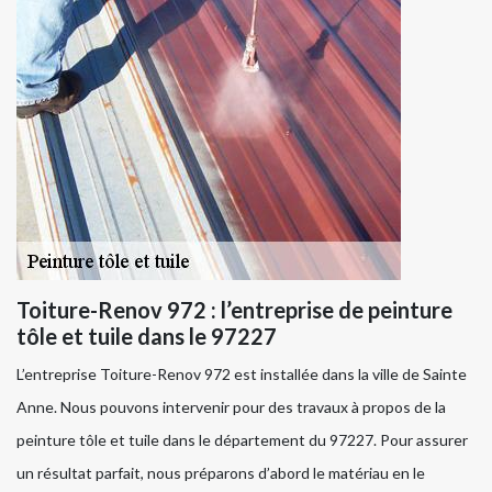
Toiture-Renov 972 : l’entreprise de peinture
tôle et tuile dans le 97227
L’entreprise Toiture-Renov 972 est installée dans la ville de Sainte
Anne. Nous pouvons intervenir pour des travaux à propos de la
peinture tôle et tuile dans le département du 97227. Pour assurer
un résultat parfait, nous préparons d’abord le matériau en le