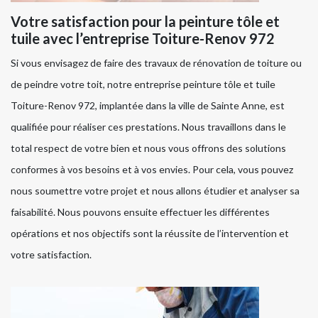
Votre satisfaction pour la peinture tôle et
tuile avec l’entreprise Toiture-Renov 972
Si vous envisagez de faire des travaux de rénovation de toiture ou
de peindre votre toit, notre entreprise peinture tôle et tuile
Toiture-Renov 972, implantée dans la ville de Sainte Anne, est
qualifiée pour réaliser ces prestations. Nous travaillons dans le
total respect de votre bien et nous vous offrons des solutions
conformes à vos besoins et à vos envies. Pour cela, vous pouvez
nous soumettre votre projet et nous allons étudier et analyser sa
faisabilité. Nous pouvons ensuite effectuer les différentes
opérations et nos objectifs sont la réussite de l’intervention et
votre satisfaction.