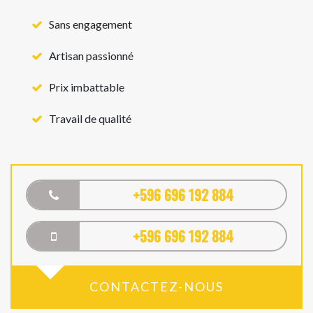
Sans engagement
Artisan passionné
Prix imbattable
Travail de qualité
+596 696 192 884
+596 696 192 884
CONTACTEZ-NOUS