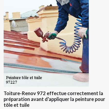
Toiture-Renov 972 effectue correctement la
préparation avant d’appliquer la peinture pour
tôle et tuile