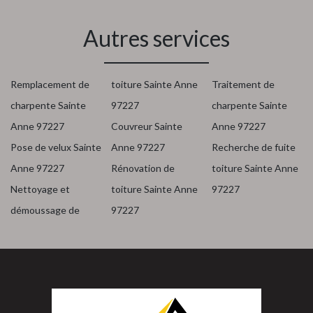
Autres services
Remplacement de
toiture Sainte Anne
Traitement de
charpente Sainte
97227
charpente Sainte
Anne 97227
Couvreur Sainte
Anne 97227
Pose de velux Sainte
Anne 97227
Recherche de fuite
Anne 97227
Rénovation de
toiture Sainte Anne
Nettoyage et
toiture Sainte Anne
97227
démoussage de
97227