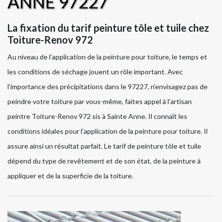
ANNE 97227
La fixation du tarif peinture tôle et tuile chez
Toiture-Renov 972
Au niveau de l’application de la peinture pour toiture, le temps et
les conditions de séchage jouent un rôle important. Avec
l’importance des précipitations dans le 97227, n’envisagez pas de
peindre votre toiture par vous-même, faites appel à l’artisan
peintre Toiture-Renov 972 sis à Sainte Anne. Il connaît les
conditions idéales pour l’application de la peinture pour toiture. Il
assure ainsi un résultat parfait. Le tarif de peinture tôle et tuile
dépend du type de revêtement et de son état, de la peinture à
appliquer et de la superficie de la toiture.