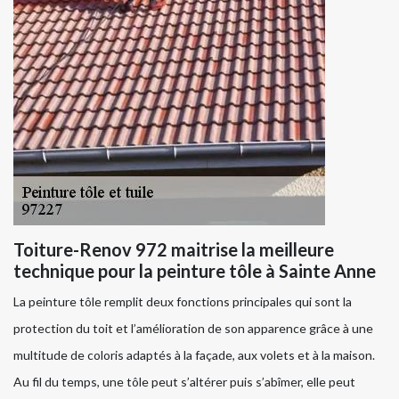
Toiture-Renov 972 maitrise la meilleure
technique pour la peinture tôle à Sainte Anne
La peinture tôle remplit deux fonctions principales qui sont la
protection du toit et l’amélioration de son apparence grâce à une
multitude de coloris adaptés à la façade, aux volets et à la maison.
Au fil du temps, une tôle peut s’altérer puis s’abîmer, elle peut